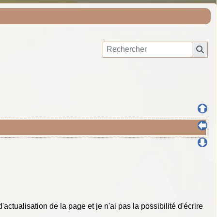
d'actualisation de la page et je n'ai pas la possibilité d'écrire