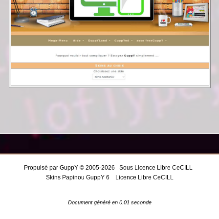
Propulsé par GuppY
© 2005-2026
Sous Licence Libre CeCILL
Skins Papinou GuppY 6
Licence Libre CeCILL
Document généré en 0.01 seconde