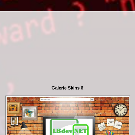
Galerie Skins 6