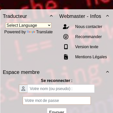
Traducteur
Webmaster - Infos


Nous contacter
Powered by
Translate
Recommander
Version texte
Mentions Légales
Espace membre

Se reconnecter :
Envoyer