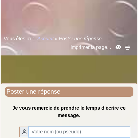
Vous êtes ici :
Accueil
»
Poster une réponse
Imprimer la page...
Poster une réponse
Je vous remercie de prendre le temps d'écrire ce
message.