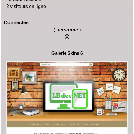
2 visiteurs en ligne
Connectés :
( personne )
Galerie Skins 6